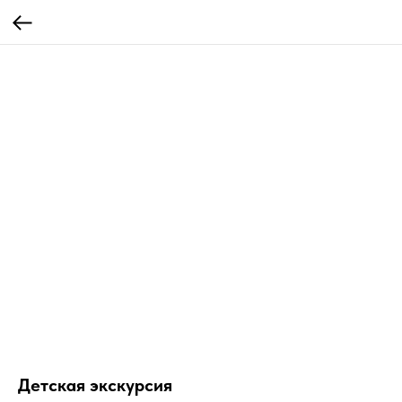
Детская экскурсия